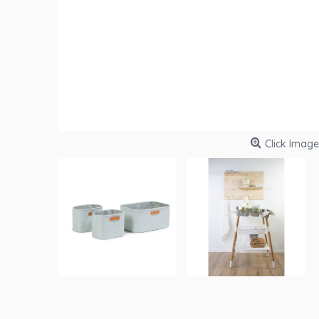
Click Image