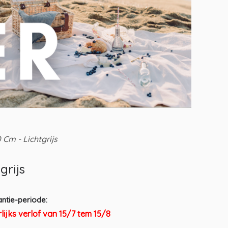
Cm - Lichtgrijs
grijs
ntie-periode:
lijks verlof van 15/7 tem 15/8