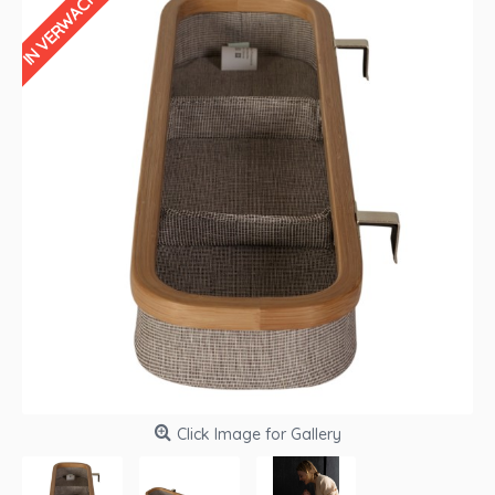
IN VERWACHTING
Click Image for Gallery