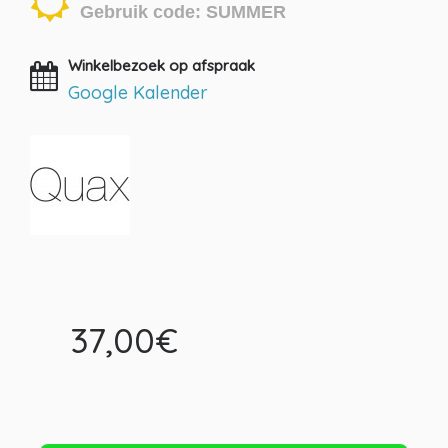
Gebruik code: SUMMER
Winkelbezoek op afspraak
Google Kalender
37,00€