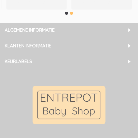
Verlanglijst
Vergelijken
Verlanglijst
Vergelijken
ALGEMENE INFORMATIE
KLANTEN INFORMATIE
KEURLABELS