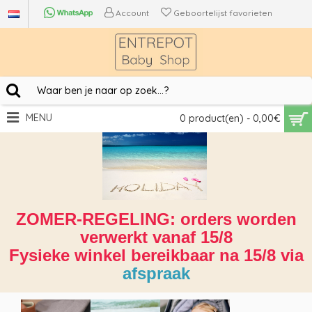
Account
Geboortelijst favorieten
MENU
0 product(en) - 0,00€
ZOMER-REGELING: orders worden
verwerkt vanaf 15/8
Fysieke winkel bereikbaar na 15/8 via
afspraak