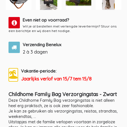
Even niet op voorraad?
Wil je al bestellen met verlengde levertermijn? Stuur ons
een berichtje en wij doen het nodige.
Verzending Benelux
2 à 3 dagen
Vakantie-periode:
Jaarlijks verlof van 15/7 tem 15/8
Childhome Family Bag Verzorgingstas - Zwart
Deze Childhome Family Bag verzorgingstas is niet alleen
heel erg praktisch, ze is ook zeer fashionable.
Je kan ze gebruiken als verzorgingstas, reistas, strandtas,
weekendtas, ...
Uitstapjes met de familie verlopen voortaan in zorgeloze