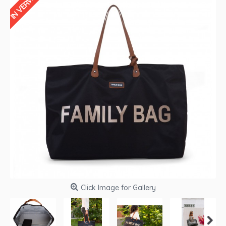
Click Image for Gallery