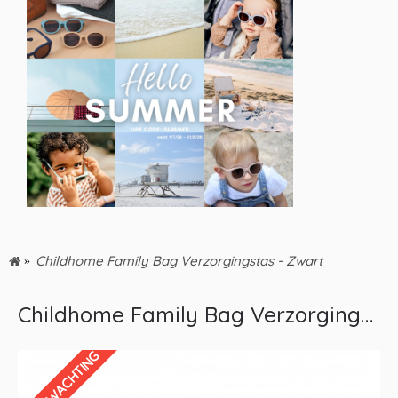
Childhome Family Bag Verzorgingstas - Zwart
Childhome Family Bag Verzorgingstas - Zwart
IN VERWACHTING