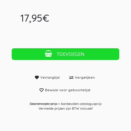
17,95€
TOEVOEGEN
Verlanglijst
Vergelijken
Bewaar voor geboortelijst
Doorstreepte prijs
= Aanbevolen catalogusprijs
Vermelde prijzen zijn BTW inclusief