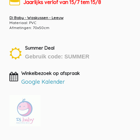
Jaarlijks verlof van 15/7 tem 15/8
Di Baby - Waskussen - Leeuw
Materiaal: PVC
Afmetingen: 70x50cm
Summer Deal
Gebruik code: SUMMER
Winkelbezoek op afspraak
Google Kalender