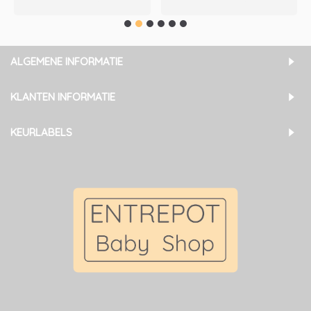
ALGEMENE INFORMATIE
KLANTEN INFORMATIE
KEURLABELS