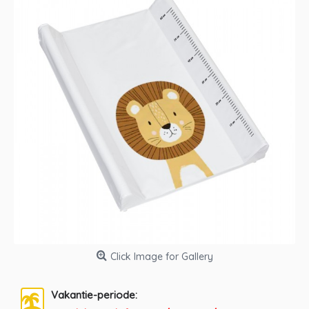
Click Image for Gallery
Vakantie-periode: