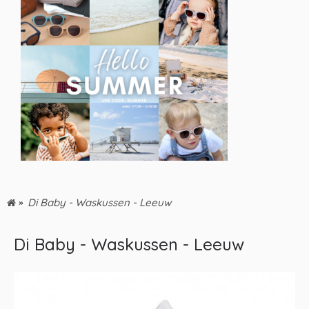
Di Baby - Waskussen - Leeuw
Di Baby - Waskussen - Leeuw