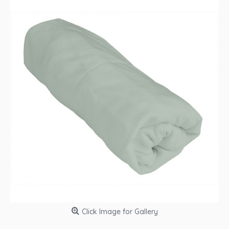
Click Image for Gallery