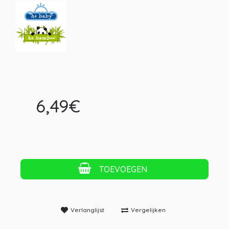
6,49€
TOEVOEGEN
Verlanglijst
Vergelijken