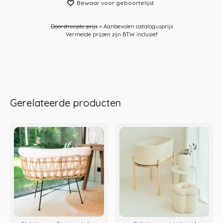
Bewaar voor geboortelijst
Doorstreepte prijs
= Aanbevolen catalogusprijs
Vermelde prijzen zijn BTW inclusief
Gerelateerde producten