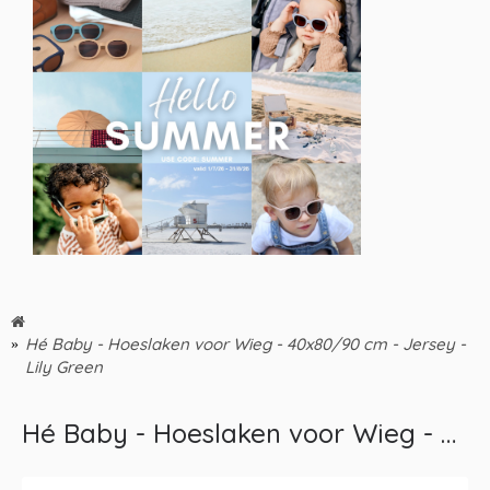
Hé Baby - Hoeslaken voor Wieg - 40x80/90 cm - Jersey -
Lily Green
Hé Baby - Hoeslaken voor Wieg - 40x80/90 cm - Jersey - Lily Green