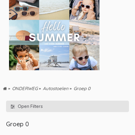
ONDERWEG
Autostoelen
Groep 0
Open Filters
Groep 0