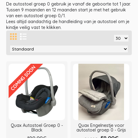
De autostoel groep 0 gebruik je vanaf de geboorte tot 1 jaar.
Tussen 9 maanden en 12 maanden start je met het gebruik
van een autostoel groep 0/1.
Lees altijd aandachtig de handleiding van je autostoel om je
kindje veilig vast te klikken.
COMING SOON
Quax Autostoel Groep 0 -
Quax Engelnestje voor
Black
autostoel groep 0 - Grijs