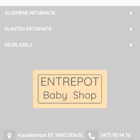
ALGEMENE INFORMATIE
KLANTEN INFORMATIE
KEURLABELS
Kapellestraat 83, 9800 DEINZE
0477/85.84.76