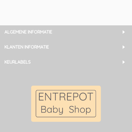
ALGEMENE INFORMATIE
KLANTEN INFORMATIE
KEURLABELS