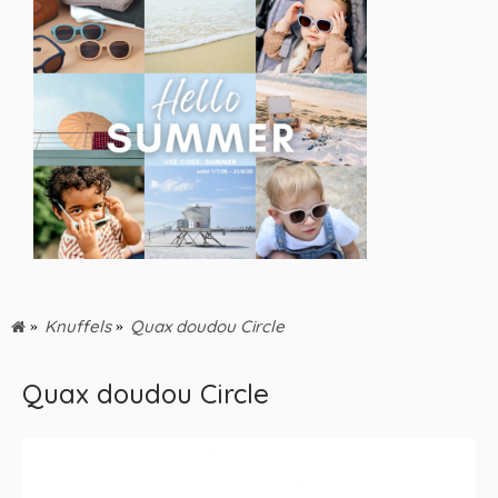
Knuffels
Quax doudou Circle
Quax doudou Circle