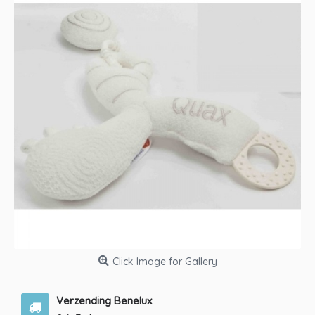
Click Image for Gallery
Verzending Benelux