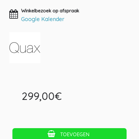
Winkelbezoek op afspraak
Google Kalender
299,00€
TOEVOEGEN