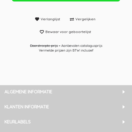
Verlanglijst
Vergelijken
Bewaar voor geboortelijst
Doorstreepte prijs
= Aanbevolen catalogusprijs
Vermelde prijzen zijn BTW inclusief
ALGEMENE INFORMATIE
KLANTEN INFORMATIE
KEURLABELS