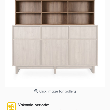
Click Image for Gallery
Vakantie-periode: