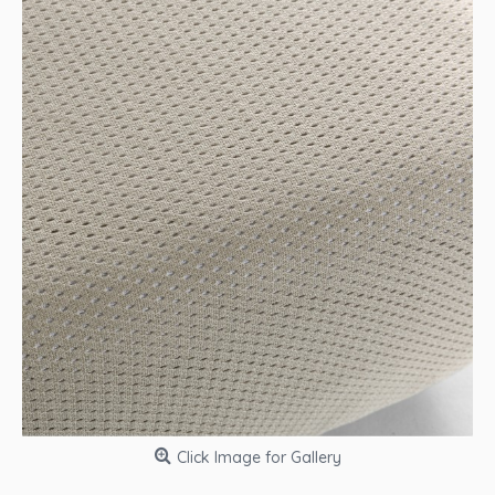
Click Image for Gallery