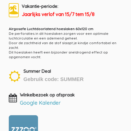
Vakantie-periode:
Jaarlijks verlof van 15/7 tem 15/8
Airgosafe Luchtdoorlatend hoeslaken 60x120 cm
De perforaties in dit hoeslaken zorgen voor een optimale
luchtcirculatie en een ademend geheel.
Door de zachtheid van de stof slaapt je kindje comfortabel en
zacht.
Dit hoeslaken heeft een bijzonder sneldrogend effect op
opgenomen vocht.
Summer Deal
Gebruik code: SUMMER
Winkelbezoek op afspraak
Google Kalender