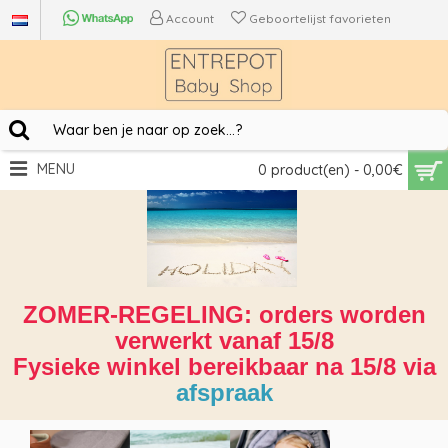
Account
Geboortelijst favorieten
MENU
0 product(en) - 0,00€
ZOMER-REGELING: orders worden
verwerkt vanaf 15/8
Fysieke winkel bereikbaar na 15/8 via
afspraak