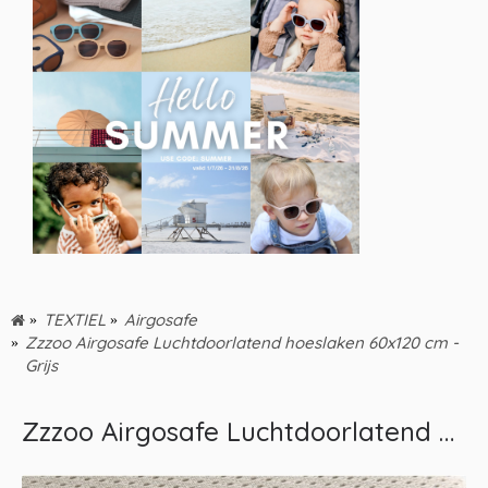
TEXTIEL
Airgosafe
Zzzoo Airgosafe Luchtdoorlatend hoeslaken 60x120 cm -
Grijs
Zzzoo Airgosafe Luchtdoorlatend hoeslaken 60x120 cm - Grijs