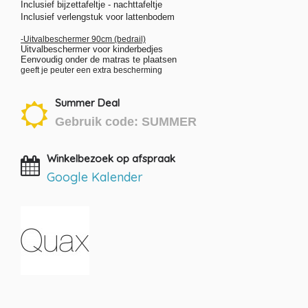
Inclusief bijzettafeltje - nachttafeltje
Inclusief verlengstuk voor lattenbodem
-Uitvalbeschermer 90cm (bedrail)
Uitvalbeschermer voor kinderbedjes
Eenvoudig onder de matras te plaatsen
geeft je peuter een extra bescherming
Summer Deal
Gebruik code: SUMMER
Winkelbezoek op afspraak
Google Kalender