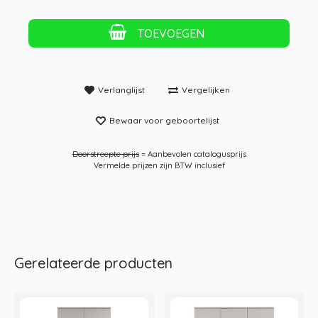
TOEVOEGEN
Verlanglijst
Vergelijken
Bewaar voor geboortelijst
Doorstreepte prijs
= Aanbevolen catalogusprijs
Vermelde prijzen zijn BTW inclusief
Gerelateerde producten