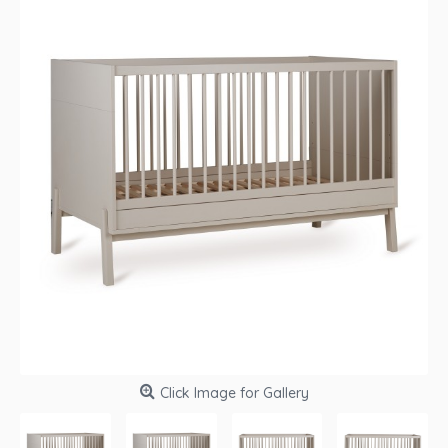
Click Image for Gallery