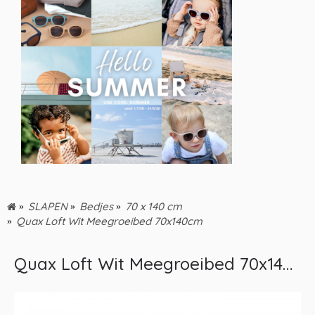
SLAPEN
Bedjes
70 x 140 cm
Quax Loft Wit Meegroeibed 70x140cm
Quax Loft Wit Meegroeibed 70x140cm