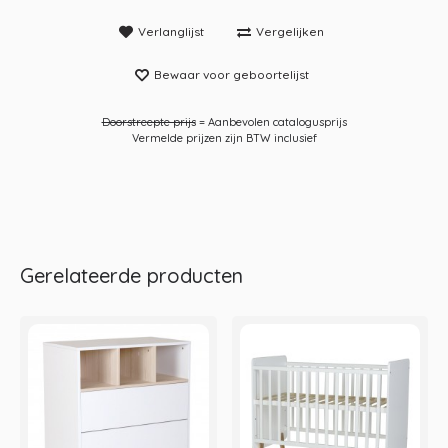
Verlanglijst
Vergelijken
Bewaar voor geboortelijst
Doorstreepte prijs
= Aanbevolen catalogusprijs
Vermelde prijzen zijn BTW inclusief
Gerelateerde producten