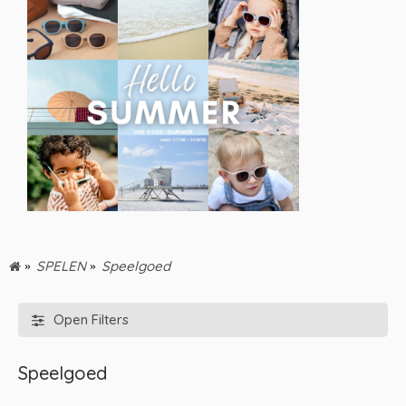
SPELEN
Speelgoed
Open Filters
Speelgoed